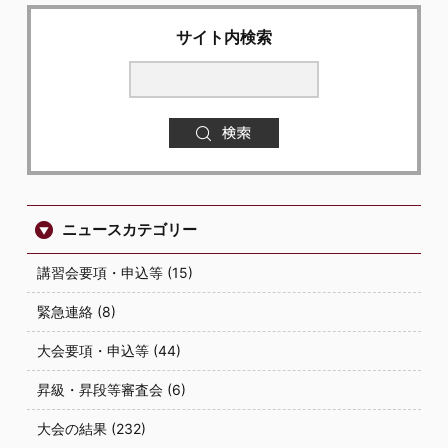
サイト内検索
ニュースカテゴリー
講習会要項・申込等 (15)
緊急連絡 (8)
大会要項・申込等 (44)
昇級・昇段等審査会 (6)
大会の結果 (232)