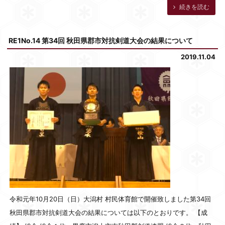
続きを読む
RE1No.14 第34回 秋田県郡市対抗剣道大会の結果について
2019.11.04
令和元年10月20日（日）大潟村 村民体育館で開催致しました第34回
秋田県郡市対抗剣道大会の結果については以下のとおりです。 【成