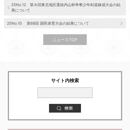
25No.12 第８回東北地区選抜内山杯争奪少年剣道錬成大会の結
果について
25No.10 第68回 国民体育大会の結果について
ニュースTOP
サイト内検索