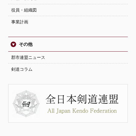
役員・組織図
事業計画
その他
郡市連盟ニュース
剣道コラム