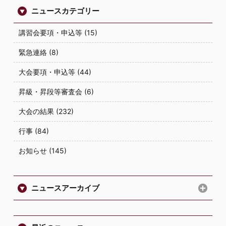
ニュースカテゴリー
講習会要項・申込等 (15)
緊急連絡 (8)
大会要項・申込等 (44)
昇級・昇段等審査会 (6)
大会の結果 (232)
行事 (84)
お知らせ (145)
ニュースアーカイブ