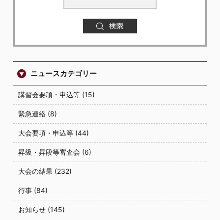
ニュースカテゴリー
講習会要項・申込等 (15)
緊急連絡 (8)
大会要項・申込等 (44)
昇級・昇段等審査会 (6)
大会の結果 (232)
行事 (84)
お知らせ (145)