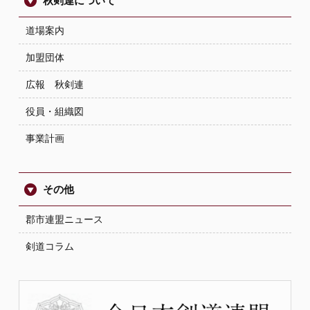
秋剣連について
道場案内
加盟団体
広報 秋剣連
役員・組織図
事業計画
その他
郡市連盟ニュース
剣道コラム