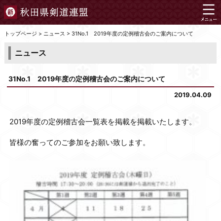
トップページ
>
ニュース
>
31No.1 2019年度の定例稽古会のご案内について
ニュース
31No.1 2019年度の定例稽古会のご案内について
2019.04.09
2019年度の定例稽古会一覧表を掲載を掲載いたします。
皆様の奮ってのご参加をお願い致します。