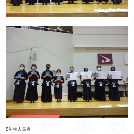
5年生入賞者