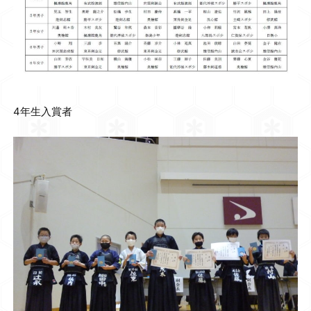
4年生入賞者