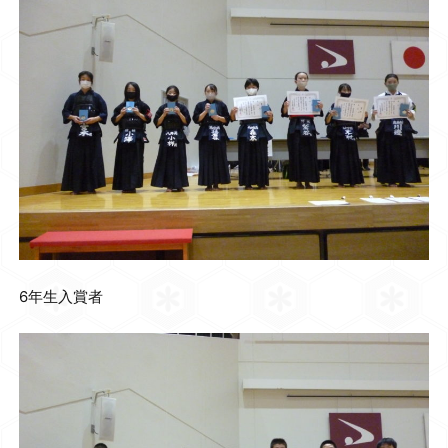
6年生入賞者