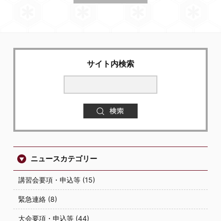
サイト内検索
ニュースカテゴリー
講習会要項・申込等 (15)
緊急連絡 (8)
大会要項・申込等 (44)