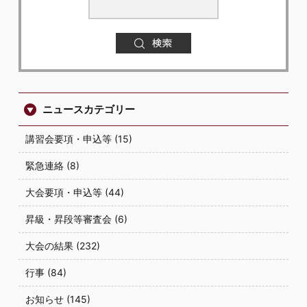
ニュースカテゴリー
講習会要項・申込等 (15)
緊急連絡 (8)
大会要項・申込等 (44)
昇級・昇段等審査会 (6)
大会の結果 (232)
行事 (84)
お知らせ (145)