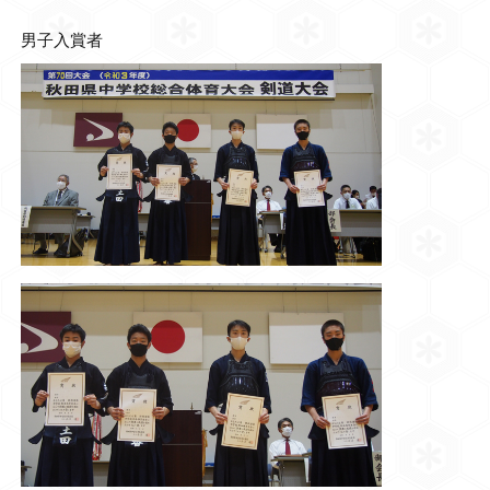
男子入賞者