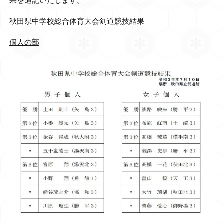
果を追記いたします。
秋田県中学校総合体育大会剣道競技結果
個人の部