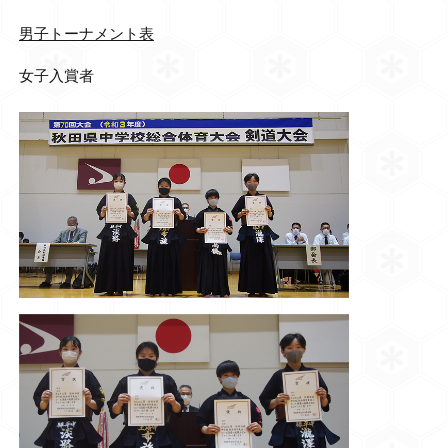
男子トーナメント表
女子入賞者