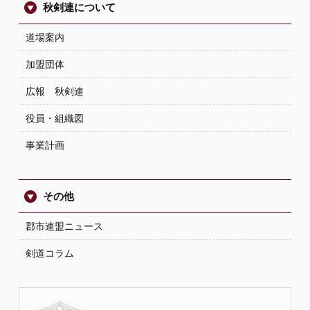
秋剣連について
道場案内
加盟団体
広報 秋剣連
役員・組織図
事業計画
その他
郡市連盟ニュース
剣道コラム