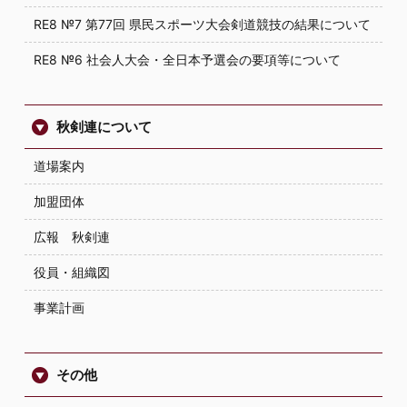
RE8 №7 第77回 県民スポーツ大会剣道競技の結果について
RE8 №6 社会人大会・全日本予選会の要項等について
秋剣連について
道場案内
加盟団体
広報 秋剣連
役員・組織図
事業計画
その他