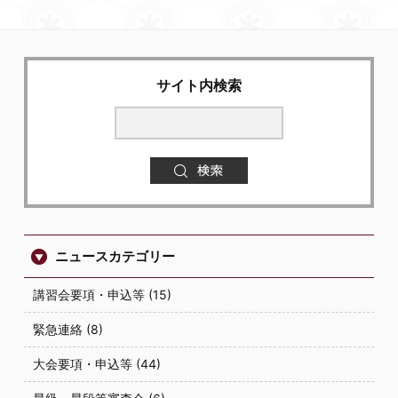
サイト内検索
ニュースカテゴリー
講習会要項・申込等 (15)
緊急連絡 (8)
大会要項・申込等 (44)