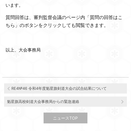
います。
質問回答は、審判監督会議のページ内「質問の回答はこ
ちら」のボタンをクリックしても閲覧できます。
以上、大会事務局
RE4№46 令和4年度魁星旗剣道大会の試合結果について
魁星旗高校剣道大会事務局からの緊急連絡
ニュースTOP