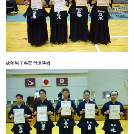
成年男子各部門優勝者