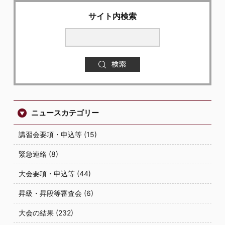
サイト内検索
ニュースカテゴリー
講習会要項・申込等 (15)
緊急連絡 (8)
大会要項・申込等 (44)
昇級・昇段等審査会 (6)
大会の結果 (232)