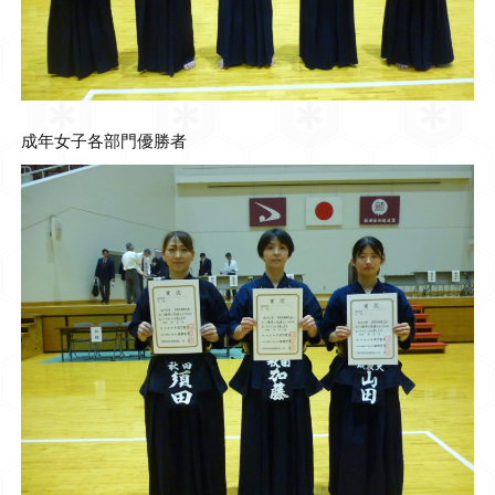
成年女子各部門優勝者