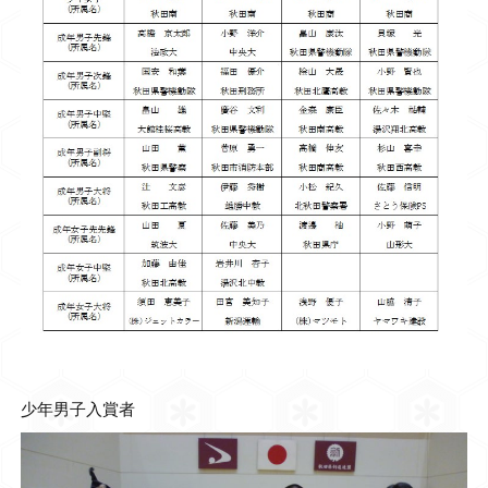
少年男子入賞者