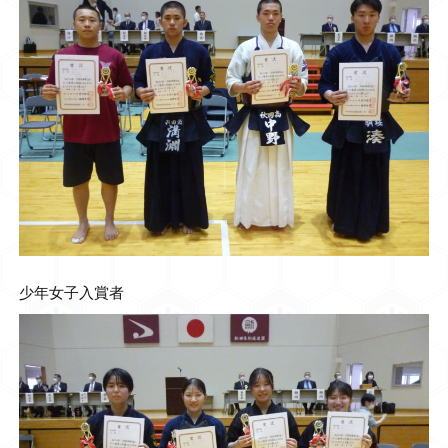
少年女子入賞者