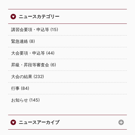
ニュースカテゴリー
講習会要項・申込等 (15)
緊急連絡 (8)
大会要項・申込等 (44)
昇級・昇段等審査会 (6)
大会の結果 (232)
行事 (84)
お知らせ (145)
ニュースアーカイブ