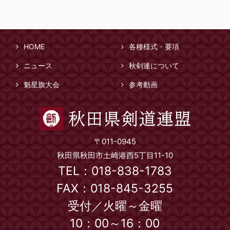
HOME
各種様式・要項
ニュース
秋剣連について
魁星旗大会
参考動画
〒011-0945
秋田県秋田市土崎港西5丁目11-10
TEL：018-838-1783
FAX：018-845-3255
受付／火曜～金曜
10：00～16：00