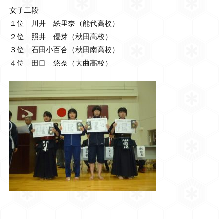
女子二段
１位 川井 絵里奈（能代高校）
２位 照井 優芽（秋田高校）
３位 石田小百合（秋田南高校）
４位 田口 悠奈（大曲高校）