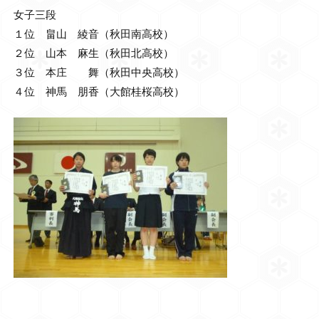
女子三段
１位 畠山 綾音（秋田南高校）
２位 山本 麻生（秋田北高校）
３位 本庄 舞（秋田中央高校）
４位 神馬 朋香（大館桂桜高校）