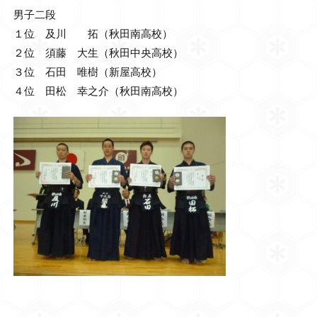
男子二段
１位 及川 拓（秋田南高校）
２位 須藤 大生（秋田中央高校）
３位 石田 唯樹（新屋高校）
４位 田松 幸之介（秋田南高校）