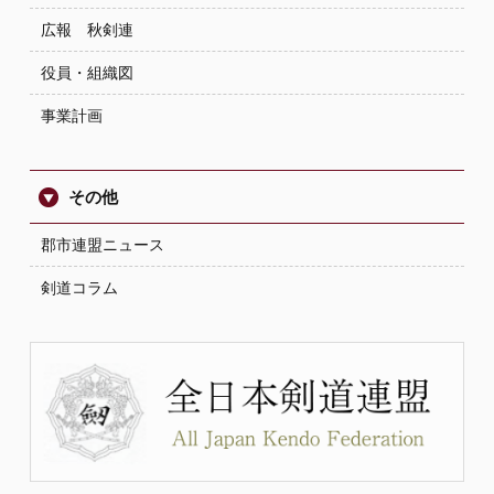
広報 秋剣連
役員・組織図
事業計画
その他
郡市連盟ニュース
剣道コラム