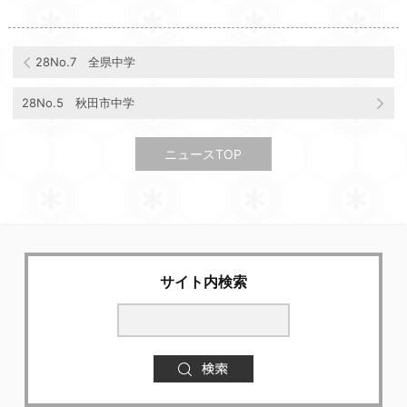
28No.7 全県中学
28No.5 秋田市中学
ニュースTOP
サイト内検索