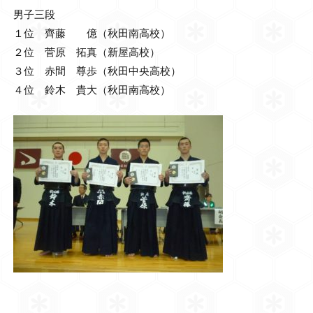
男子三段
１位 齊藤 億（秋田南高校）
２位 菅原 拓真（新屋高校）
３位 赤間 尊歩（秋田中央高校）
４位 鈴木 貴大（秋田南高校）