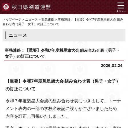
トップページ
>
ニュース
>
緊急連絡
>
事務連絡：【重要】令和7年度魁星旗大会 組み
合わせ表（男子・女子）の訂正について
ニュース
事務連絡：【重要】令和7年度魁星旗大会 組み合わせ表（男子・
女子）の訂正について
2026.02.24
【重要】令和7年度魁星旗大会 組み合わせ表（男子・女子）
の訂正について
令和７年度魁星大会旗の組み合わせ表につきまして、トーナ
メント表内の一部の学校名表記に誤りがございましたため、
内容を訂正し再掲いたしました。