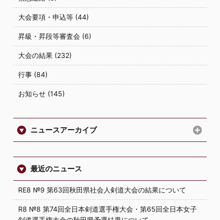
大会要項・申込等 (44)
昇級・昇段等審査会 (6)
大会の結果 (232)
行事 (84)
お知らせ (145)
ニュースアーカイブ
最近のニュース
RE8 №9 第63回秋田県社会人剣道大会の結果について
R8 №8 第74回全日本剣道選手権大会・第65回全日本女子
剣道選手権大会の秋田県予選結果について