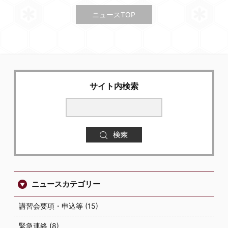
ニュースTOP
サイト内検索
ニュースカテゴリー
講習会要項・申込等 (15)
緊急連絡 (8)