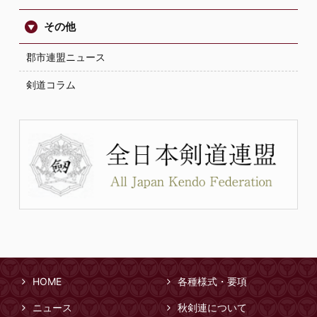
その他
郡市連盟ニュース
剣道コラム
HOME
各種様式・要項
ニュース
秋剣連について