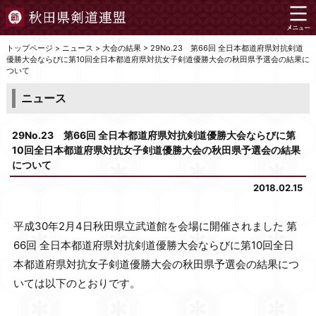
トップページ
>
ニュース
>
大会の結果
>
29No.23 第66回 全日本都道府県対抗剣道
優勝大会ならびに第10回全日本都道府県対抗女子剣道優勝大会の秋田県予選会の結果に
ついて
ニュース
29No.23 第66回 全日本都道府県対抗剣道優勝大会ならびに第
10回全日本都道府県対抗女子剣道優勝大会の秋田県予選会の結果
について
2018.02.15
平成30年2月4日秋田県立武道館を会場に開催されました 第
66回 全日本都道府県対抗剣道優勝大会ならびに第10回全日
本都道府県対抗女子剣道優勝大会の秋田県予選会の結果につ
いては以下のとおりです。