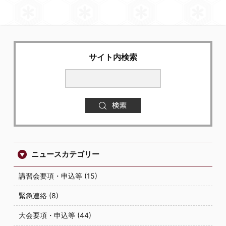
サイト内検索
ニュースカテゴリー
講習会要項・申込等 (15)
緊急連絡 (8)
大会要項・申込等 (44)