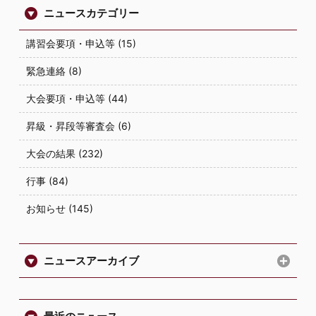
ニュースカテゴリー
講習会要項・申込等 (15)
緊急連絡 (8)
大会要項・申込等 (44)
昇級・昇段等審査会 (6)
大会の結果 (232)
行事 (84)
お知らせ (145)
ニュースアーカイブ