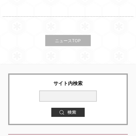
ニュースTOP
サイト内検索