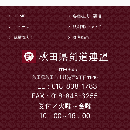
HOME
各種様式・要項
ニュース
秋剣連について
魁星旗大会
参考動画
〒011-0945
秋田県秋田市土崎港西5丁目11-10
TEL：018-838-1783
FAX：018-845-3255
受付／火曜～金曜
10：00～16：00