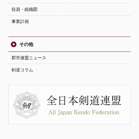
役員・組織図
事業計画
その他
郡市連盟ニュース
剣道コラム