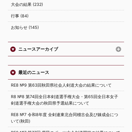
大会の結果 (232)
行事 (84)
お知らせ (145)
ニュースアーカイブ
最近のニュース
RE8 №9 第63回秋田県社会人剣道大会の結果について
R8 №8 第74回全日本剣道選手権大会・第65回全日本女子
剣道選手権大会の秋田県予選結果について
RE8 №7 令和8年度 全剣連東北合同稽古会及び錬成会につ
いて(秋田)