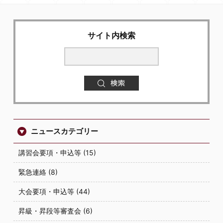
サイト内検索
ニュースカテゴリー
講習会要項・申込等 (15)
緊急連絡 (8)
大会要項・申込等 (44)
昇級・昇段等審査会 (6)