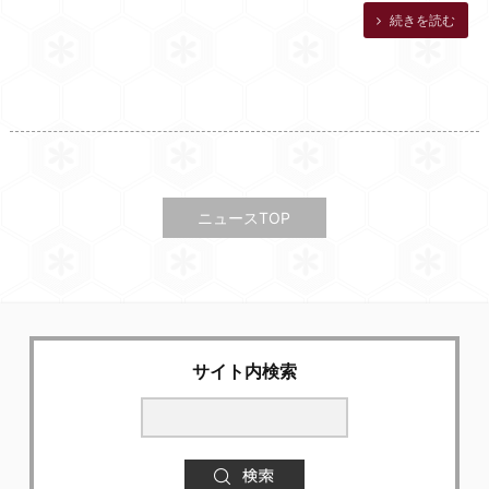
続きを読む
ニュースTOP
サイト内検索