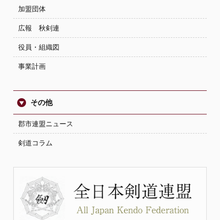
加盟団体
広報 秋剣連
役員・組織図
事業計画
その他
郡市連盟ニュース
剣道コラム