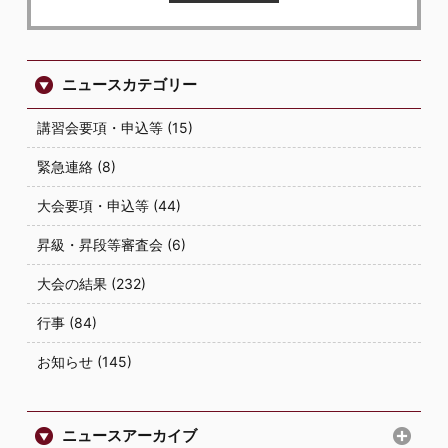
ニュースカテゴリー
講習会要項・申込等 (15)
緊急連絡 (8)
大会要項・申込等 (44)
昇級・昇段等審査会 (6)
大会の結果 (232)
行事 (84)
お知らせ (145)
ニュースアーカイブ