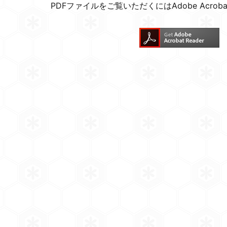
PDFファイルをご覧いただくにはAdobe Acroba