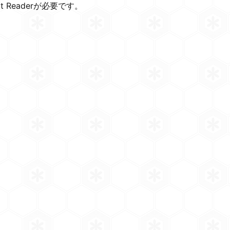
t Readerが必要です。