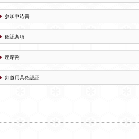
参加申込書
確認条項
座席割
剣道用具確認証